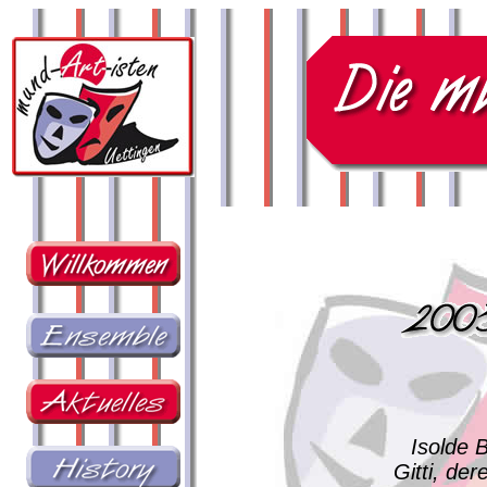
Isolde 
Gitti, 